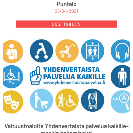
Puntalo
06/04/2021
LUE TÄÄLTÄ
Valtuustoaloite Yhdenvertaista palvelua kaikille-