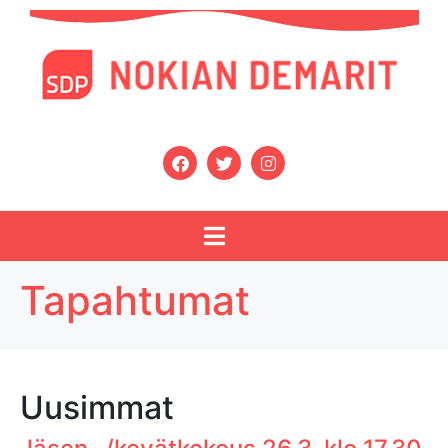
Tapahtumat
Uusimmat