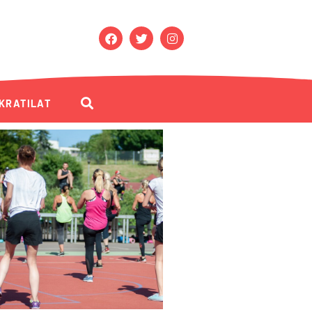
KRATILAT