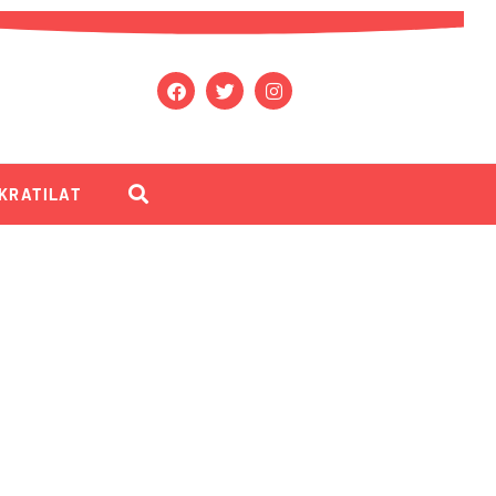
KRATILAT