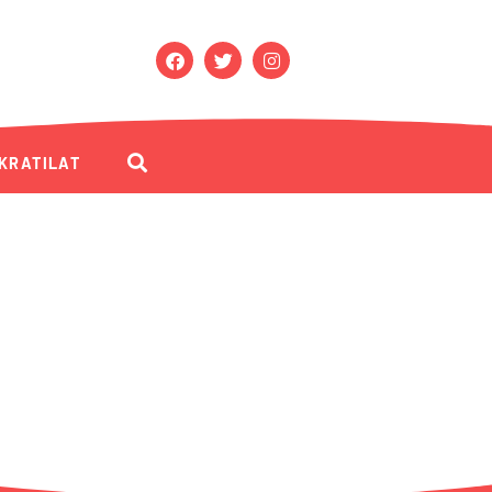
KRATILAT