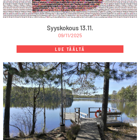
Syyskokous 13.11.
09/11/2025
LUE TÄÄLTÄ