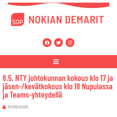
8.5. NTY johtokunnan kokous klo 17 ja
jäsen-/kevätkokous klo 18 Nupulassa
ja Teams-yhteydellä
01/05/2025