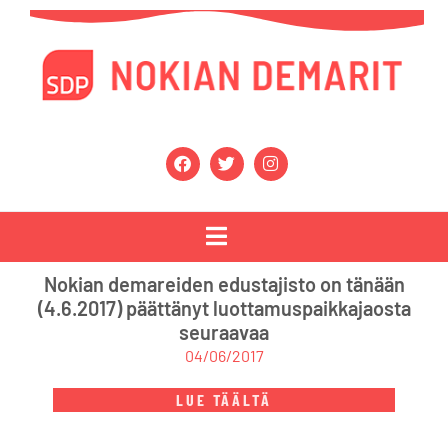
Nokian demareiden edustajisto on tänään
(4.6.2017) päättänyt luottamuspaikkajaosta
seuraavaa
04/06/2017
LUE TÄÄLTÄ