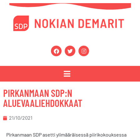
PIRKANMAAN SDP:N
ALUEVAALIEHDOKKAAT
21/10/2021
Pirkanmaan SDP asetti ylimääräisessä piirikokouksessa