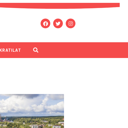
KRATILAT