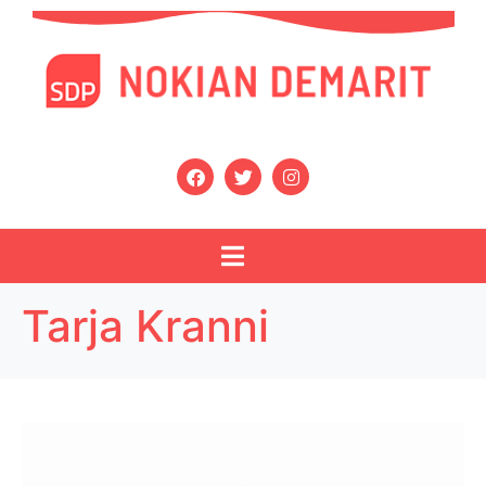
Tarja Kranni