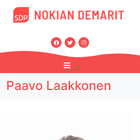
Paavo Laakkonen